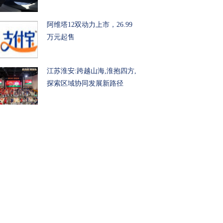
阿维塔12双动力上市，26.99
万元起售
江苏淮安:跨越山海,淮抱四方,
探索区域协同发展新路径