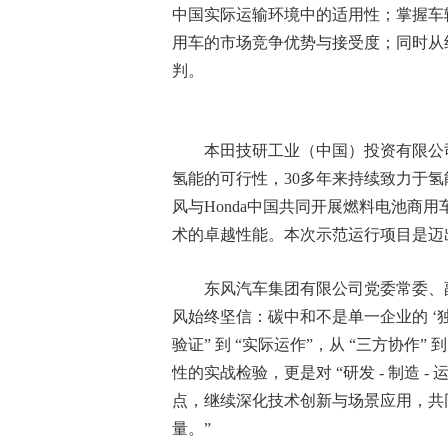
中国实际运输环境中的适用性；掌握车
用车的市场竞争优势与接受度；同时从
判。
本田技研工业（中国）投资有限公司
氢能的可行性，30多年来持续致力于氢
风与Honda中国共同开展燃料电池商用
术的卓越性能。本次示范运行项目是迈
东风汽车集团有限公司党委常委、
风始终坚信：碳中和不是单一企业的 ‘独
验证” 到 “实际运作”，从 “三方协作
性的实战检验，更是对 “研发 - 制造 
点，继续深化技术创新与场景应用，共
量。”