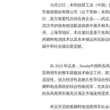
10月22日，本田技研工业（中国）
车集团股份有限公司（以下简称：东风
行，双方将委托共同合资企业——武汉
武汉市的现有物流配送线路中展开相关
州、上海等地区。本次项目是基于东风集
的燃料电池技术以及东本储运的实际运
碳中和社会做出新贡献。
自 2023 年以来，Honda中国和
型商用车的整车搭载技术验证工作。双
适应性、动力经济性及耐久性等综合性能
燃料电池系统的综合性能优异，尤其在
的东风商用车能充分满足市场使用需求
本次开启的氢燃料电池商用车社会