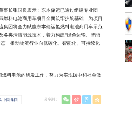
董事长张国良表示：东本储运已通过组建专业团
氢燃料电池商用车项目全面筑牢护航基础，为项目
流集团将全力赋能东本储运氢燃料电池商用车示范
及各类清洁能源技术，着力构建“绿色运输、智能
生态，推动物流行业向低碳化、智能化、可持续化
术和燃料电池的研发工作，努力为实现碳中和社会做
分享到：
,中国,集团,