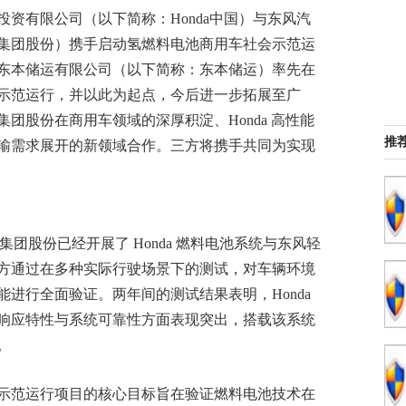
投资有限公司（以下简称：Honda中国）与东风汽
集团股份）携手启动氢燃料电池商用车社会示范运
东本储运有限公司（以下简称：东本储运）率先在
示范运行，并以此为起点，今后进一步拓展至广
团股份在商用车领域的深厚积淀、Honda 高性能
推
输需求展开的新领域合作。三方将携手共同为实现
东风集团股份已经开展了 Honda 燃料电池系统与东风轻
方通过在多种实际行驶场景下的测试，对车辆环境
进行全面验证。两年间的测试结果表明，Honda
响应特性与系统可靠性方面表现突出，搭载该系统
。
示范运行项目的核心目标旨在验证燃料电池技术在